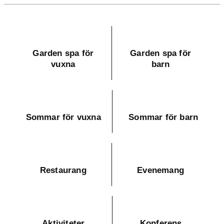
Garden spa för
Garden spa för
vuxna
barn
Sommar för vuxna
Sommar för barn
Restaurang
Evenemang
Aktiviteter
Konferens