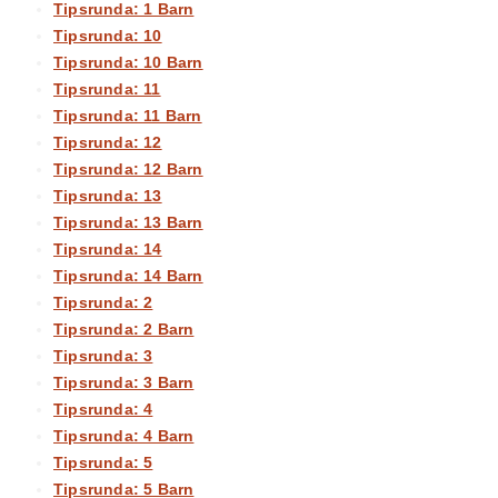
Tipsrunda: 1 Barn
Tipsrunda: 10
Tipsrunda: 10 Barn
Tipsrunda: 11
Tipsrunda: 11 Barn
Tipsrunda: 12
Tipsrunda: 12 Barn
Tipsrunda: 13
Tipsrunda: 13 Barn
Tipsrunda: 14
Tipsrunda: 14 Barn
Tipsrunda: 2
Tipsrunda: 2 Barn
Tipsrunda: 3
Tipsrunda: 3 Barn
Tipsrunda: 4
Tipsrunda: 4 Barn
Tipsrunda: 5
Tipsrunda: 5 Barn