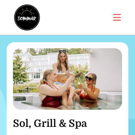
Sol, Grill & Spa