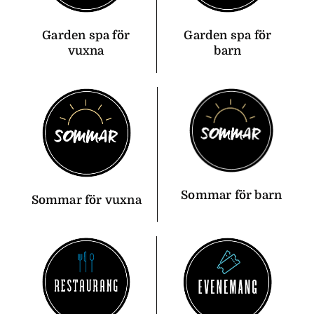
Garden spa för
Garden spa för
vuxna
barn
Sommar för barn
Sommar för vuxna