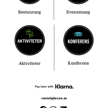
Restaurang
Evenemang
Konferens
Aktiviteter
ronnebybrunn.se