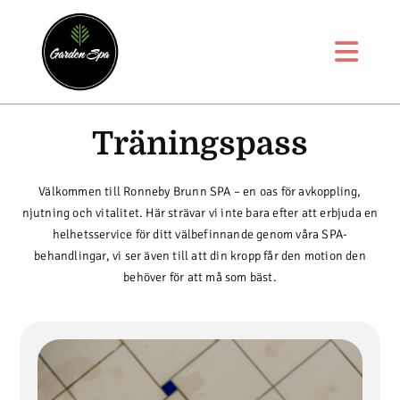
Träningspass
Välkommen till Ronneby Brunn SPA – en oas för avkoppling,
njutning och vitalitet. Här strävar vi inte bara efter att erbjuda en
helhetsservice för ditt välbefinnande genom våra SPA-
behandlingar, vi ser även till att din kropp får den motion den
behöver för att må som bäst.