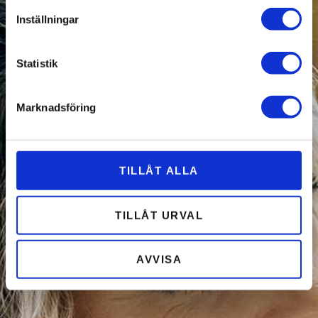
Inställningar
Statistik
Marknadsföring
TILLÅT ALLA
TILLÅT URVAL
AVVISA