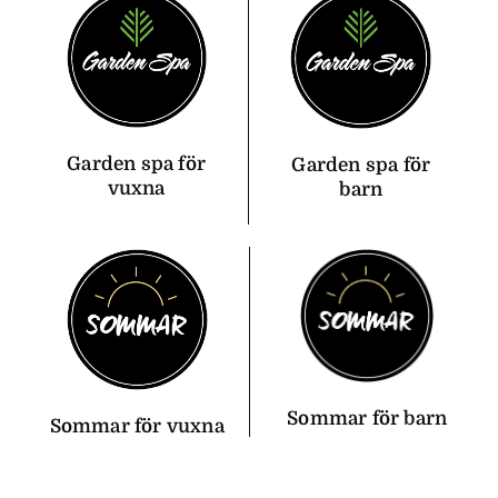
Garden spa för
Garden spa för
vuxna
barn
Sommar för barn
Sommar för vuxna