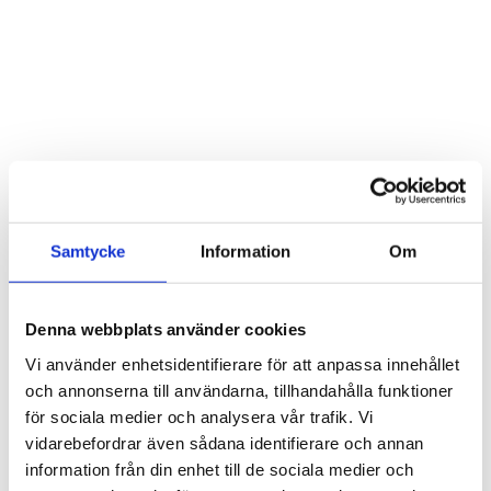
Mors Dag
Samtycke
Information
Om
Denna webbplats använder cookies
Vi använder enhetsidentifierare för att anpassa innehållet
och annonserna till användarna, tillhandahålla funktioner
för sociala medier och analysera vår trafik. Vi
vidarebefordrar även sådana identifierare och annan
information från din enhet till de sociala medier och