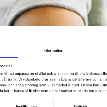
Information
cookies
e för att anpassa innehållet och annonserna till användarna, tillh
vår trafik. Vi vidarebefordrar även sådana identifierare och anna
nnons- och analysföretag som vi samarbetar med. Dessa kan i sin
har tillhandahållit eller som de har samlat in när du har använt 
Inställningar
Statistik