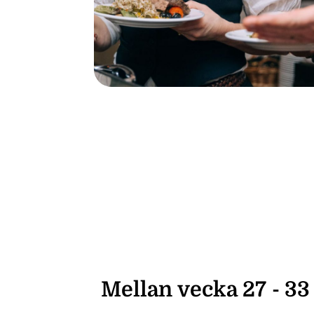
Mellan vecka 27 - 