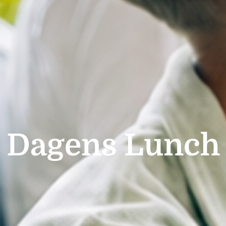
Dagens Lunch