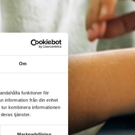
Om
andahålla funktioner för
n information från din enhet
 tur kombinera informationen
deras tjänster.
Marknadsföring