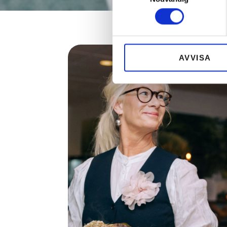
AVVISA