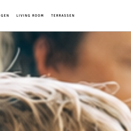
NGEN
LIVING ROOM
TERRASSEN