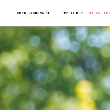
RONNEBYBRUNN.SE
ÖPPETTIDER
DAGENS LU