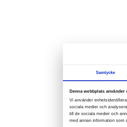
Samtycke
Denna webbplats använder 
Vi använder enhetsidentifierar
sociala medier och analysera 
till de sociala medier och a
med annan information som du 