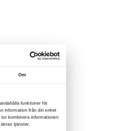
Om
andahålla funktioner för
n information från din enhet
 tur kombinera informationen
deras tjänster.