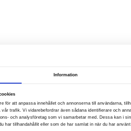
Brunnsparken
Information
cookies
e för att anpassa innehållet och annonserna till användarna, tillh
vår trafik. Vi vidarebefordrar även sådana identifierare och anna
nnons- och analysföretag som vi samarbetar med. Dessa kan i sin
har tillhandahållit eller som de har samlat in när du har använt 